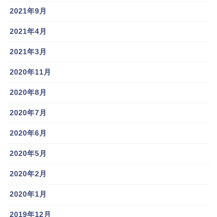
2021年9月
2021年4月
2021年3月
2020年11月
2020年8月
2020年7月
2020年6月
2020年5月
2020年2月
2020年1月
2019年12月