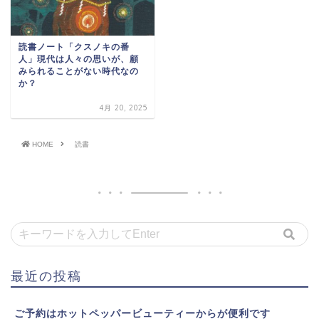
読書ノート「クスノキの番
人」現代は人々の思いが、顧
みられることがない時代なの
か？
4月 20, 2025
HOME
読書
最近の投稿
ご予約はホットペッパービューティーからが便利です