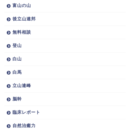
富山の山
後立山連邦
無料相談
登山
白山
白馬
立山連峰
脳幹
臨床レポート
自然治癒力