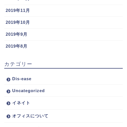
2019年11月
2019年10月
2019年9月
2019年8月
カテゴリー
Dis-ease
Uncategorized
イネイト
オフィスについて