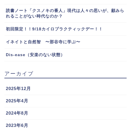
読書ノート「クスノキの番人」現代は人々の思いが、顧みら
れることがない時代なのか？
初回限定！！9/18カイロプラクティックデー！！
イネイトと自然智 〜那谷寺に学ぶ〜
Dis-ease（安楽のない状態）
アーカイブ
2025年12月
2025年4月
2024年8月
2023年6月