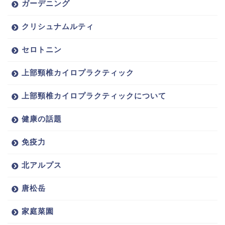
ガーデニング
クリシュナムルティ
セロトニン
上部頸椎カイロプラクティック
上部頸椎カイロプラクティックについて
健康の話題
免疫力
北アルプス
唐松岳
家庭菜園