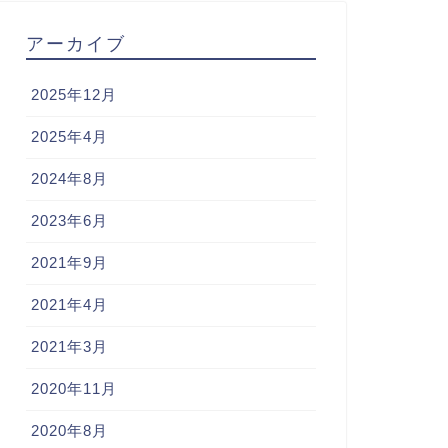
アーカイブ
2025年12月
2025年4月
2024年8月
2023年6月
2021年9月
2021年4月
2021年3月
2020年11月
2020年8月