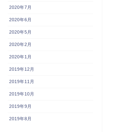
2020年7月
2020年6月
2020年5月
2020年2月
2020年1月
2019年12月
2019年11月
2019年10月
2019年9月
2019年8月