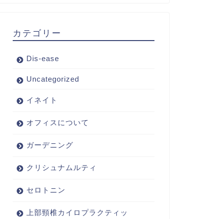
カテゴリー
Dis-ease
Uncategorized
イネイト
オフィスについて
ガーデニング
クリシュナムルティ
セロトニン
上部頸椎カイロプラクティッ