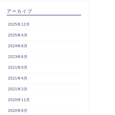
アーカイブ
2025年12月
2025年4月
2024年8月
2023年6月
2021年9月
2021年4月
2021年3月
2020年11月
2020年8月