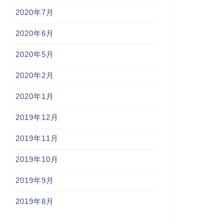
2020年7月
2020年6月
2020年5月
2020年2月
2020年1月
2019年12月
2019年11月
2019年10月
2019年9月
2019年8月