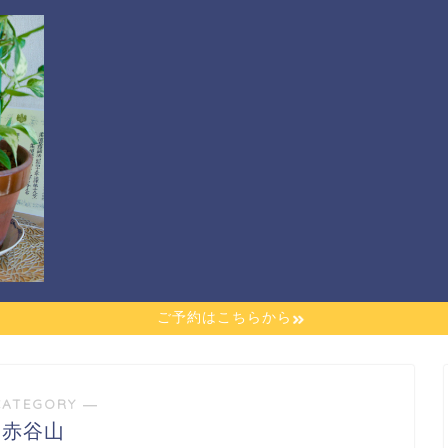
ご予約はこちらから
CATEGORY ―
赤谷山