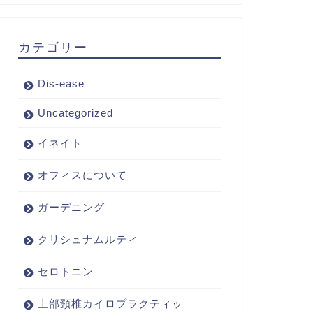
カテゴリー
Dis-ease
Uncategorized
イネイト
オフィスについて
ガーデニング
クリシュナムルティ
セロトニン
上部頸椎カイロプラクティッ