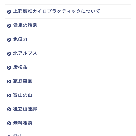
上部頸椎カイロプラクティックについて
健康の話題
免疫力
北アルプス
唐松岳
家庭菜園
富山の山
後立山連邦
無料相談