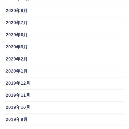
2020年8月
2020年7月
2020年6月
2020年5月
2020年2月
2020年1月
2019年12月
2019年11月
2019年10月
2019年9月