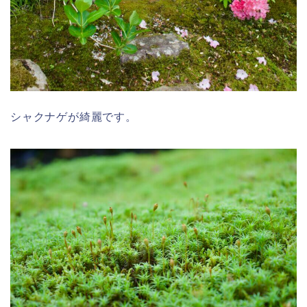
シャクナゲが綺麗です。