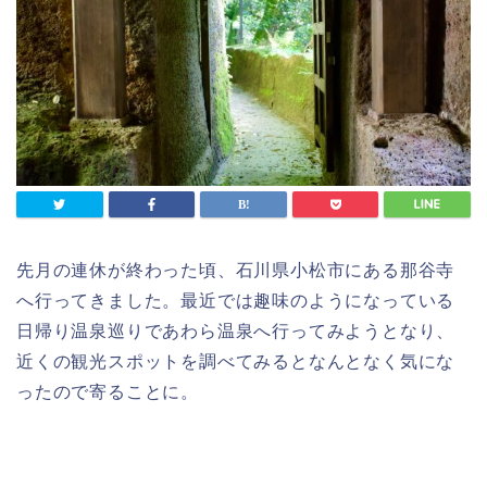
先月の連休が終わった頃、石川県小松市にある那谷寺
へ行ってきました。最近では趣味のようになっている
日帰り温泉巡りであわら温泉へ行ってみようとなり、
近くの観光スポットを調べてみるとなんとなく気にな
ったので寄ることに。