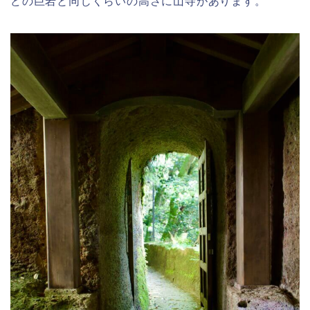
どの巨岩と同じくらいの高さに山寺があります。