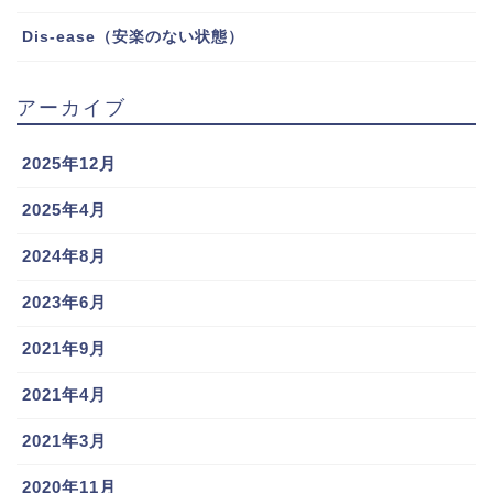
Dis-ease（安楽のない状態）
アーカイブ
2025年12月
2025年4月
2024年8月
2023年6月
2021年9月
2021年4月
2021年3月
2020年11月