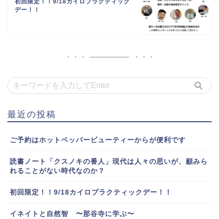
初回限定！！9/18カイロプラクティック
デー！！
最近の投稿
ご予約はホットペッパービューティーからが便利です
読書ノート「クスノキの番人」現代は人々の思いが、顧みら
れることがない時代なのか？
初回限定！！9/18カイロプラクティックデー！！
イネイトと自然智 〜那谷寺に学ぶ〜