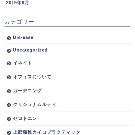
2019年8月
カテゴリー
Dis-ease
Uncategorized
イネイト
オフィスについて
ガーデニング
クリシュナムルティ
セロトニン
上部頸椎カイロプラクティック