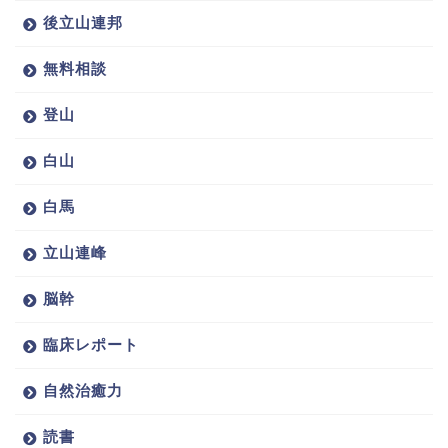
後立山連邦
無料相談
登山
白山
白馬
立山連峰
脳幹
臨床レポート
自然治癒力
読書