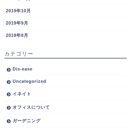
2019年10月
2019年9月
2019年8月
カテゴリー
Dis-ease
Uncategorized
イネイト
オフィスについて
ガーデニング