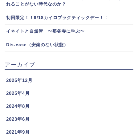
れることがない時代なのか？
初回限定！！9/18カイロプラクティックデー！！
イネイトと自然智 〜那谷寺に学ぶ〜
Dis-ease（安楽のない状態）
アーカイブ
2025年12月
2025年4月
2024年8月
2023年6月
2021年9月