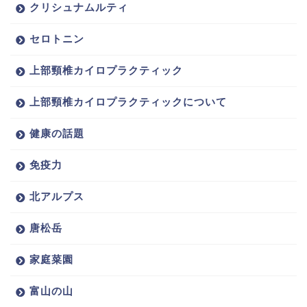
クリシュナムルティ
セロトニン
上部頸椎カイロプラクティック
上部頸椎カイロプラクティックについて
健康の話題
免疫力
北アルプス
唐松岳
家庭菜園
富山の山