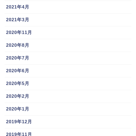
2021年4月
2021年3月
2020年11月
2020年8月
2020年7月
2020年6月
2020年5月
2020年2月
2020年1月
2019年12月
2019年11月