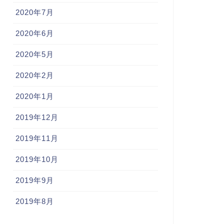
2020年7月
2020年6月
2020年5月
2020年2月
2020年1月
2019年12月
2019年11月
2019年10月
2019年9月
2019年8月