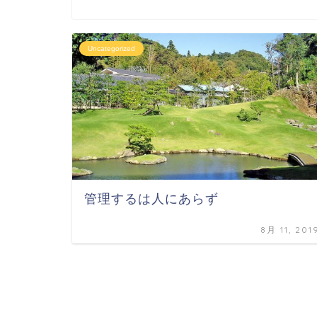
Uncategorized
管理するは人にあらず
8月 11, 201