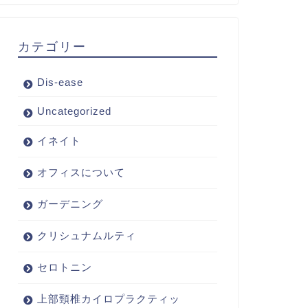
カテゴリー
Dis-ease
Uncategorized
イネイト
オフィスについて
ガーデニング
クリシュナムルティ
セロトニン
上部頸椎カイロプラクティッ