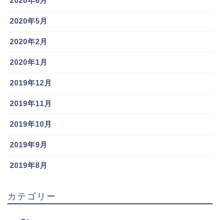
2020年6月
2020年5月
2020年2月
2020年1月
2019年12月
2019年11月
2019年10月
2019年9月
2019年8月
カテゴリー