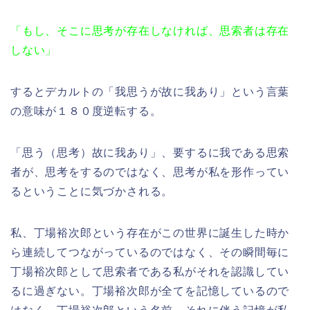
「もし、そこに思考が存在しなければ、思索者は存在
しない」
するとデカルトの「我思うが故に我あり」という言葉
の意味が１８０度逆転する。
「思う（思考）故に我あり」、要するに我である思索
者が、思考をするのではなく、思考が私を形作ってい
るということに気づかされる。
私、丁場裕次郎という存在がこの世界に誕生した時か
ら連続してつながっているのではなく、その瞬間毎に
丁場裕次郎として思索者である私がそれを認識してい
るに過ぎない。丁場裕次郎が全てを記憶しているので