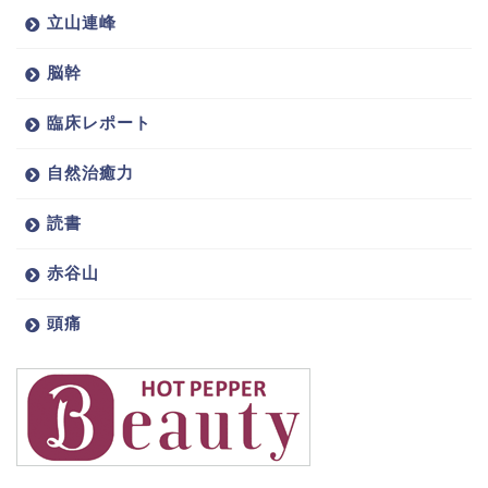
立山連峰
脳幹
臨床レポート
自然治癒力
読書
赤谷山
頭痛