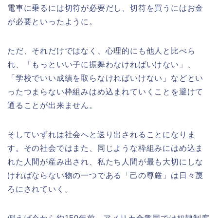
電車に乗るには切符が必要だし、切符を買うにはお金
が必要といったように。
ただ、それだけではなく、心理的にも他人と比べら
れ、「もっといい子に振舞わなければいけない」、
「学校でいい成績を取らなければいけない」などとい
ったつまらない枠組みはめ込まれていくことを避けて
通ることが出来ません。
そしていずれは社会へと送り出されることになりま
す。その社会ではまた、同じような枠組みにはめ込ま
れた人間が産み出され、私たち人間が最も大切にしな
ければならない物の一つである「己の尊厳」は日々蔑
ろにされていく。