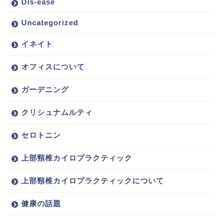
Dis-ease
Uncategorized
イネイト
オフィスについて
ガーデニング
クリシュナムルティ
セロトニン
上部頸椎カイロプラクティック
上部頸椎カイロプラクティックについて
健康の話題