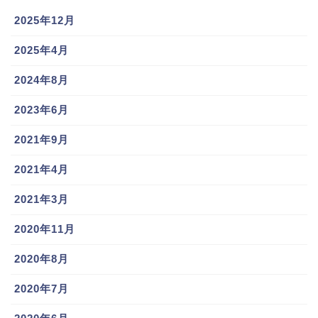
2025年12月
2025年4月
2024年8月
2023年6月
2021年9月
2021年4月
2021年3月
2020年11月
2020年8月
2020年7月