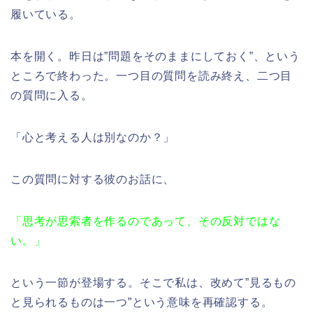
履いている。
本を開く。昨日は”問題をそのままにしておく”、という
ところで終わった。一つ目の質問を読み終え、二つ目
の質問に入る。
「心と考える人は別なのか？」
この質問に対する彼のお話に、
「思考が思索者を作るのであって、その反対ではな
い。」
という一節が登場する。そこで私は、改めて”見るもの
と見られるものは一つ”という意味を再確認する。