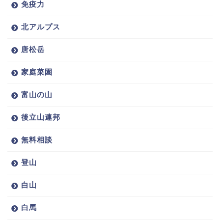
免疫力
北アルプス
唐松岳
家庭菜園
富山の山
後立山連邦
無料相談
登山
白山
白馬