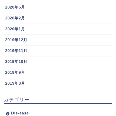
2020年5月
2020年2月
2020年1月
2019年12月
2019年11月
2019年10月
2019年9月
2019年8月
カテゴリー
Dis-ease