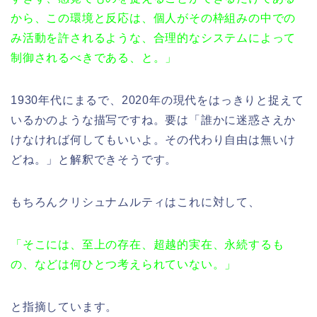
から、この環境と反応は、個人がその枠組みの中での
み活動を許されるような、合理的なシステムによって
制御されるべきである、と。」
1930年代にまるで、2020年の現代をはっきりと捉えて
いるかのような描写ですね。要は「誰かに迷惑さえか
けなければ何してもいいよ。その代わり自由は無いけ
どね。」と解釈できそうです。
もちろんクリシュナムルティはこれに対して、
「そこには、至上の存在、超越的実在、永続するも
の、などは何ひとつ考えられていない。」
と指摘しています。