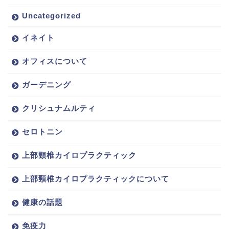
Uncategorized
イネイト
オフィスについて
ガーデニング
クリシュナムルティ
セロトニン
上部頸椎カイロプラクティック
上部頸椎カイロプラクティックについて
健康の話題
免疫力