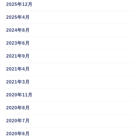
2025年12月
2025年4月
2024年8月
2023年6月
2021年9月
2021年4月
2021年3月
2020年11月
2020年8月
2020年7月
2020年6月