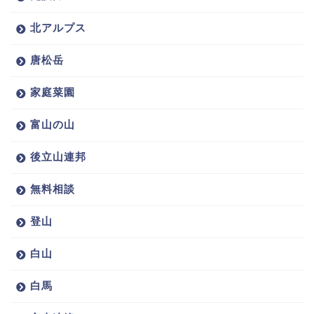
北アルプス
唐松岳
家庭菜園
富山の山
後立山連邦
無料相談
登山
白山
白馬