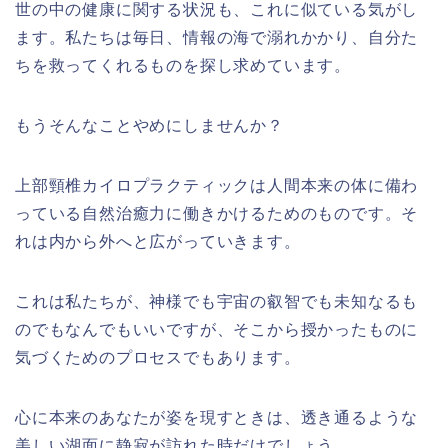
世の中の健康に関する状況も、これに似ている気がし
ます。私たちは毎日、情報の海で溺れかかり、自分た
ちを救ってくれるものを探し求めています。
もうそんなことやめにしませんか？
上部頸椎カイロプラクティックは人間本来の体に備わ
っている自然治癒力に働きかけるためのものです。そ
れは内から外へと広がっていきます。
これは私たちが、神様でも宇宙の叡智でも未知なるも
のでもなんでもいいですが、そこから授かったものに
気づくためのプロセスでもあります。
心に本来のあなたが姿を現すときは、透き通るような
美しい湖面に静寂が訪れた時だけでしょう。