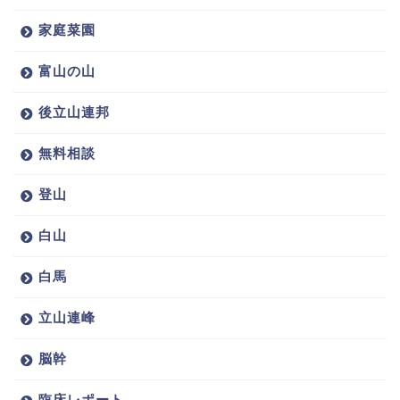
家庭菜園
富山の山
後立山連邦
無料相談
登山
白山
白馬
立山連峰
脳幹
臨床レポート