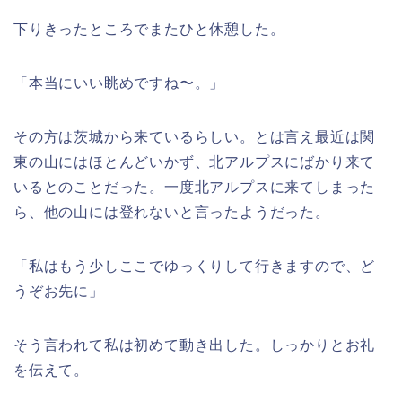
下りきったところでまたひと休憩した。
「本当にいい眺めですね〜。」
その方は茨城から来ているらしい。とは言え最近は関
東の山にはほとんどいかず、北アルプスにばかり来て
いるとのことだった。一度北アルプスに来てしまった
ら、他の山には登れないと言ったようだった。
「私はもう少しここでゆっくりして行きますので、ど
うぞお先に」
そう言われて私は初めて動き出した。しっかりとお礼
を伝えて。