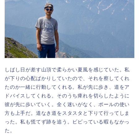
しばし日が差す山頂で柔らかい夏風を感じていた。私
が下りの心配ばかりしていたので、それを察してくれ
たのか一緒に行動してくれる。私が先に歩き、道をア
ドバイスしてくれる。そのうち痺れを切らしたように
彼が先に歩いていく。全く迷いがなく、ポールの使い
方も上手だ。道なき道をスタスタと下りて行ってしま
った。私も慌てず跡を追う。ビビっている暇もなかっ
た。