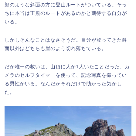
顔のような斜面の方に登山ルートがついている。そっ
ちに本当は正規のルートがあるのかと期待する自分が
いる。
しかしそんなことはなさそうだ。自分が登ってきた斜
面以外はどちらも崖のよう切れ落ちている。
だが唯一の救いは、山頂に人が1人いたことだった。カ
メラのセルフタイマーを使って、記念写真を撮ってい
る男性がいる。なんだかそれだけで助かった気がし
た。