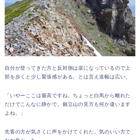
自分が登ってきた方と反対側は崖になっているので上
部を歩くと少し緊張感がある。とは言え道幅は広い。
「いやーここは最高ですね。ちょっと白馬から離れた
だけでこんなに静かで。劔立山の見方も何か違います
よね。」
先客の方が気さくに声をかけてくれた。気のいい方で