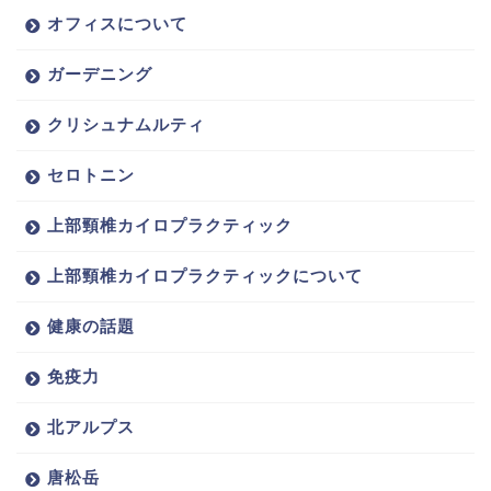
オフィスについて
ガーデニング
クリシュナムルティ
セロトニン
上部頸椎カイロプラクティック
上部頸椎カイロプラクティックについて
健康の話題
免疫力
北アルプス
唐松岳