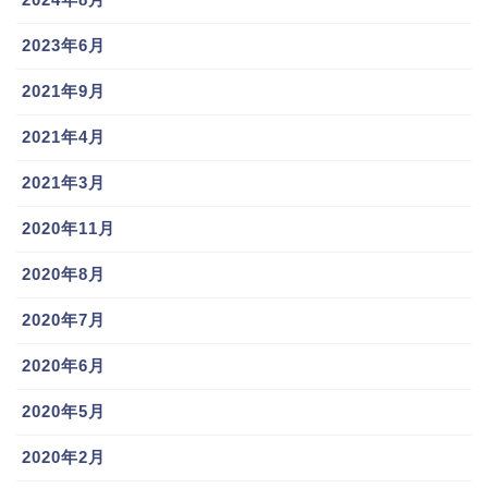
2023年6月
2021年9月
2021年4月
2021年3月
2020年11月
2020年8月
2020年7月
2020年6月
2020年5月
2020年2月