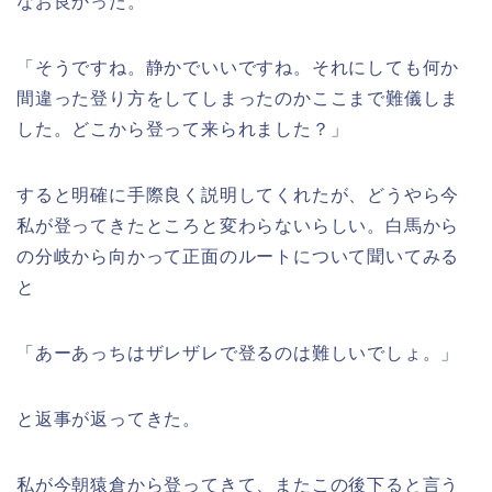
なお良かった。
「そうですね。静かでいいですね。それにしても何か
間違った登り方をしてしまったのかここまで難儀しま
した。どこから登って来られました？」
すると明確に手際良く説明してくれたが、どうやら今
私が登ってきたところと変わらないらしい。白馬から
の分岐から向かって正面のルートについて聞いてみる
と
「あーあっちはザレザレで登るのは難しいでしょ。」
と返事が返ってきた。
私が今朝猿倉から登ってきて、またこの後下ると言う