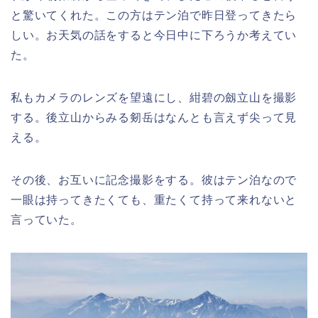
と驚いてくれた。この方はテン泊で昨日登ってきたら
しい。お天気の話をすると今日中に下ろうか考えてい
た。
私もカメラのレンズを望遠にし、紺碧の劔立山を撮影
する。後立山からみる剱岳はなんとも言えず尖って見
える。
その後、お互いに記念撮影をする。彼はテン泊なので
一眼は持ってきたくても、重たくて持って来れないと
言っていた。