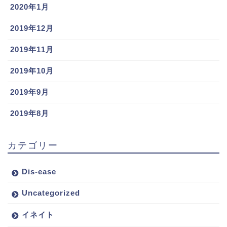
2020年1月
2019年12月
2019年11月
2019年10月
2019年9月
2019年8月
カテゴリー
Dis-ease
Uncategorized
イネイト