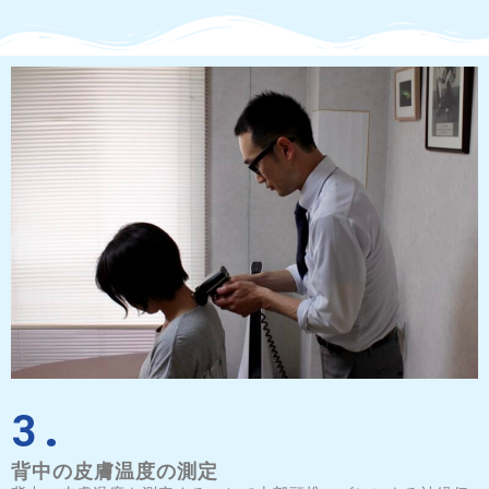
3.
背中の皮膚温度の測定